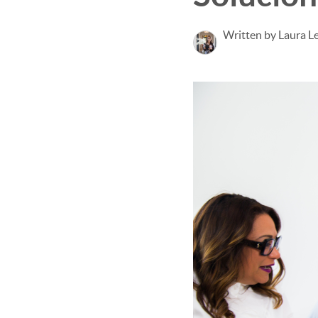
Written by Laura L