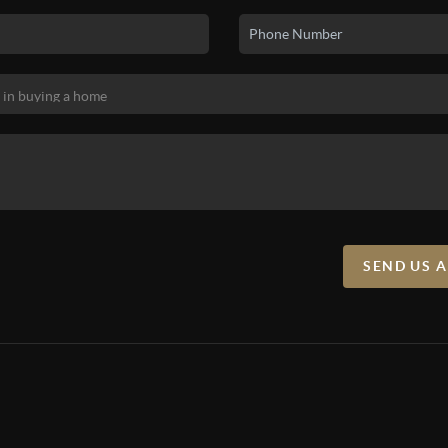
SEND US 